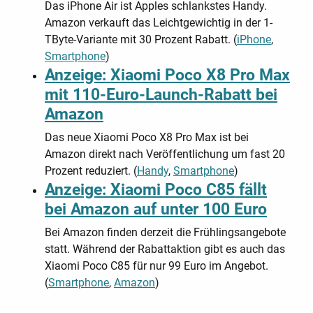
Das iPhone Air ist Apples schlankstes Handy.
Amazon verkauft das Leichtgewichtig in der 1-
TByte-Variante mit 30 Prozent Rabatt. (
iPhone
,
Smartphone
)
Anzeige: Xiaomi Poco X8 Pro Max
mit 110-Euro-Launch-Rabatt bei
Amazon
Das neue Xiaomi Poco X8 Pro Max ist bei
Amazon direkt nach Veröffentlichung um fast 20
Prozent reduziert. (
Handy
,
Smartphone
)
Anzeige: Xiaomi Poco C85 fällt
bei Amazon auf unter 100 Euro
Bei Amazon finden derzeit die Frühlingsangebote
statt. Während der Rabattaktion gibt es auch das
Xiaomi Poco C85 für nur 99 Euro im Angebot.
(
Smartphone
,
Amazon
)