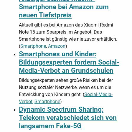
Smartphone bei Amazon zum
neuen Tiefstpreis
Aktuell gibt es bei Amazon das Xiaomi Redmi
Note 15 zum Sparpreis im Angebot. Das
Smartphone ist günstig wie nie zuvor erhältlich.
(
Smartphone
,
Amazon
)
Smartphones und Kinder:
Bildungsexperten fordern Social-
Media-Verbot an Grundschulen
Bildungsexperten sehen große Risiken bei der
Nutzung sozialer Netzwerke, wenn es um die
Entwicklung von Kindern geht. (
Social-Media-
Verbot
,
Smartphone
)
Dynamic Spectrum Sharing:
Telekom verabschiedet sich von
langsamem Fake-5G