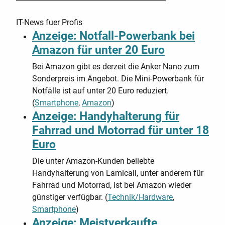
IT-News fuer Profis
Anzeige: Notfall-Powerbank bei
Amazon für unter 20 Euro
Bei Amazon gibt es derzeit die Anker Nano zum
Sonderpreis im Angebot. Die Mini-Powerbank für
Notfälle ist auf unter 20 Euro reduziert.
(
Smartphone
,
Amazon
)
Anzeige: Handyhalterung für
Fahrrad und Motorrad für unter 18
Euro
Die unter Amazon-Kunden beliebte
Handyhalterung von Lamicall, unter anderem für
Fahrrad und Motorrad, ist bei Amazon wieder
günstiger verfügbar. (
Technik/Hardware
,
Smartphone
)
Anzeige: Meistverkaufte