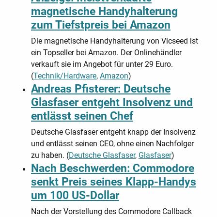
magnetische Handyhalterung
zum Tiefstpreis bei Amazon
Die magnetische Handyhalterung von Vicseed ist
ein Topseller bei Amazon. Der Onlinehändler
verkauft sie im Angebot für unter 29 Euro.
(
Technik/Hardware
,
Amazon
)
Andreas Pfisterer: Deutsche
Glasfaser entgeht Insolvenz und
entlässt seinen Chef
Deutsche Glasfaser entgeht knapp der Insolvenz
und entlässt seinen CEO, ohne einen Nachfolger
zu haben. (
Deutsche Glasfaser
,
Glasfaser
)
Nach Beschwerden: Commodore
senkt Preis seines Klapp-Handys
um 100 US-Dollar
Nach der Vorstellung des Commodore Callback